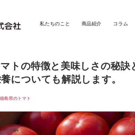
私たちのこと
商品紹介
コラム
トマトの特徴と美味しさの秘訣
栄養についても解説します。
テゴリー
徳島県のトマト