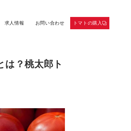
求人情報
お問い合わせ
トマトの購入
とは？桃太郎ト