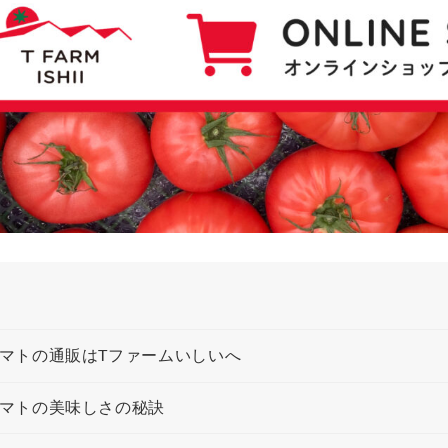
マトの通販はTファームいしいへ
マトの美味しさの秘訣